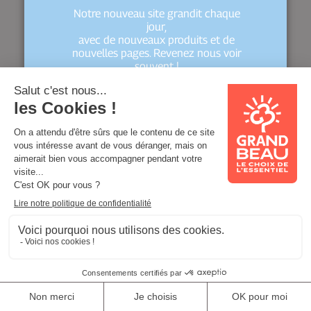
Notre nouveau site grandit chaque
jour,
avec de nouveaux produits et de
nouvelles pages. Revenez nous voir
souvent !
Bonne visite !