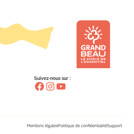
Suivez-nous sur :
Facebook
Instagram
YouTube
Mentions légales
Politique de confidentialité
Support