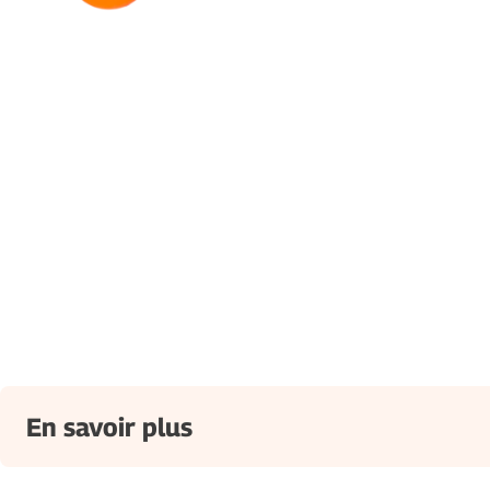
En savoir plus