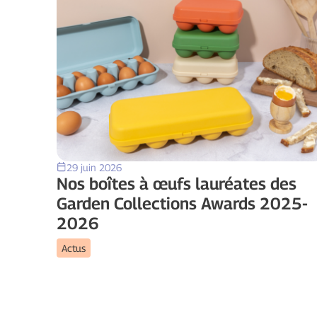
29 juin 2026
Nos boîtes à œufs lauréates des
Garden Collections Awards 2025-
2026
Actus