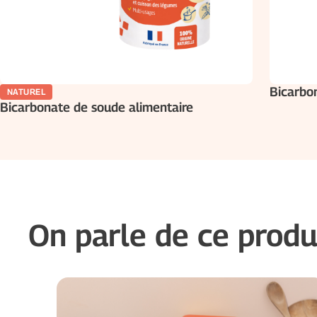
Bicarbo
NATUREL
Bicarbonate de soude alimentaire
On parle de ce produ