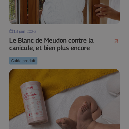
18 juin 2026
Le Blanc de Meudon contre la
canicule, et bien plus encore
Guide produit