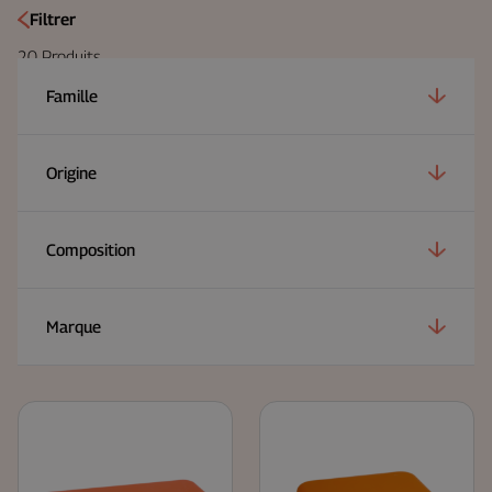
Filtrer
20
Produits
Famille
Origine
Composition
Marque