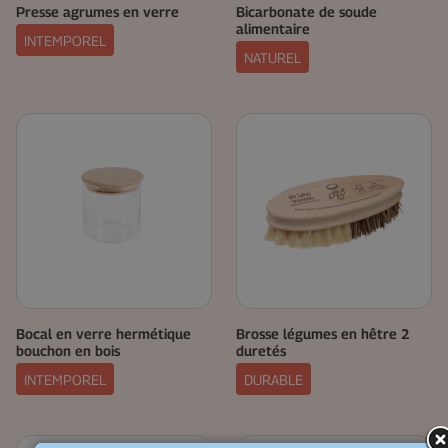
Presse agrumes en verre
Bicarbonate de soude
alimentaire
INTEMPOREL
NATUREL
Bocal en verre hermétique
Brosse légumes en hêtre 2
bouchon en bois
duretés
INTEMPOREL
DURABLE