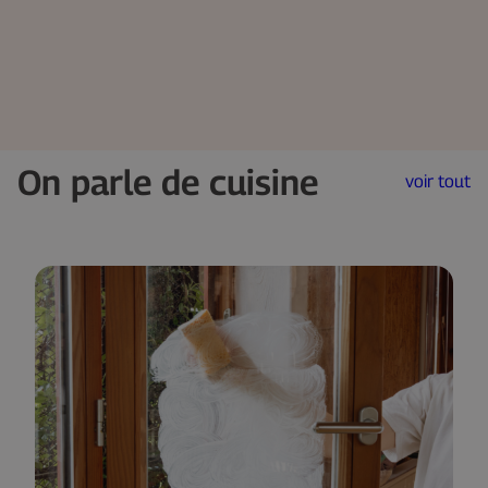
On parle de cuisine
voir tout