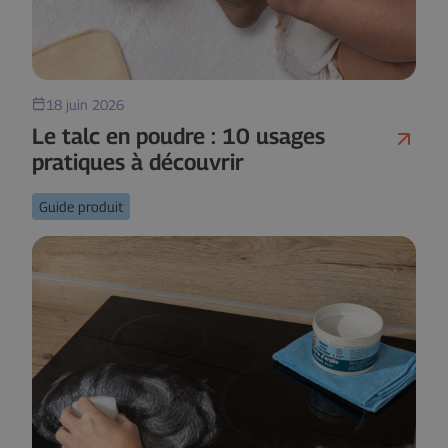
18 juin 2026
Le talc en poudre : 10 usages
pratiques à découvrir
Guide produit