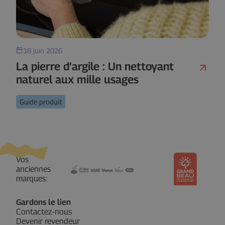
18 juin 2026
La pierre d’argile : Un nettoyant
naturel aux mille usages
Guide produit
Vos
anciennes
marques:
Gardons le lien
Contactez-nous
Devenir revendeur