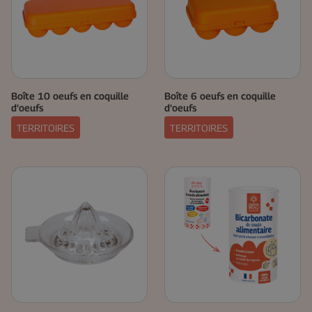
Boîte 10 oeufs en coquille
Boîte 6 oeufs en coquille
d’oeufs
d’oeufs
TERRITOIRES
TERRITOIRES