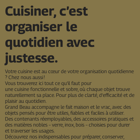
Cuisiner, c’est
organiser le
quotidien avec
justesse.
Votre cuisine est au cœur de votre organisation quotidienne
? Chez nous aussi !
Vous trouverez ici tout ce qu’il faut pour
une cuisine fonctionnelle et sobre, où chaque objet trouve
naturellement sa place. Pour plus de clarté, d’efficacité et de
plaisir au quotidien.
Grand Beau accompagne le fait maison et le vrac, avec des
objets pensés pour être utiles, fiables et faciles à utiliser.
Des contenants réemployables, des accessoires pratiques et
des matières nobles – verre, inox, bois – choisies pour durer
et traverser les usages.
Découvrez nos indispensables pour préparer, conserver,