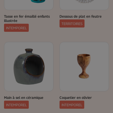
Tasse en fer émaillé enfants
Dessous de plat en feutre
illustrée
TERRITOIRES
INTEMPOREL
Main à sel en céramique
Coquetier en olivier
INTEMPOREL
INTEMPOREL