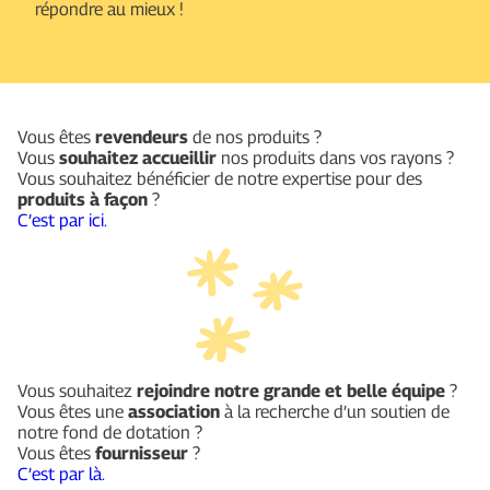
répondre au mieux !
Vous êtes
revendeurs
de nos produits ?
Vous
souhaitez accueillir
nos produits dans vos rayons ?
Vous souhaitez bénéficier de notre expertise pour des
produits à façon
?
C’est par ici.
Vous souhaitez
rejoindre notre grande et belle équipe
?
Vous êtes une
association
à la recherche d’un soutien de
notre fond de dotation ?
Vous êtes
fournisseur
?
C’est par là.