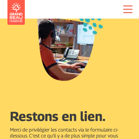
Restons en lien.
Merci de privilégier les contacts via le formulaire ci-
dessous. C’est ce qu’il y a de plus simple pour vous