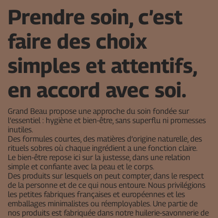
Prendre soin, c’est
faire des choix
simples et attentifs,
en accord avec soi.
Grand Beau propose une approche du soin fondée sur
l’essentiel : hygiène et bien-être, sans superflu ni promesses
inutiles.
Des formules courtes, des matières d’origine naturelle, des
rituels sobres où chaque ingrédient a une fonction claire.
Le bien-être repose ici sur la justesse, dans une relation
simple et confiante avec la peau et le corps.
Des produits sur lesquels on peut compter, dans le respect
de la personne et de ce qui nous entoure. Nous privilégions
les petites fabriques françaises et européennes et les
emballages minimalistes ou réemployables. Une partie de
nos produits est fabriquée dans notre huilerie-savonnerie de