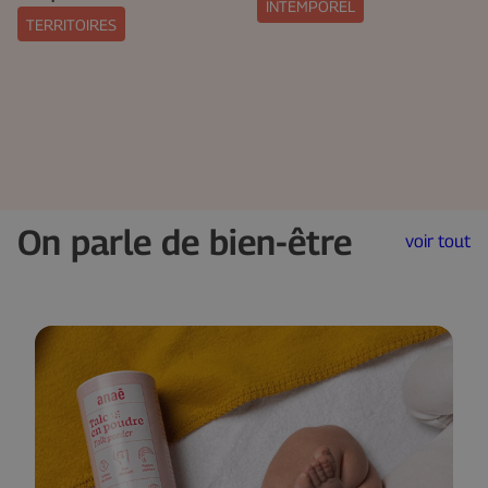
INTEMPOREL
TERRITOIRES
On parle de bien-être
voir tout