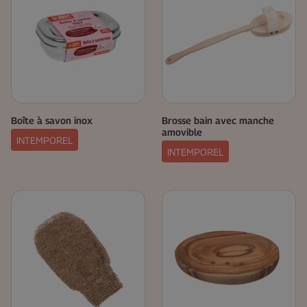
Boîte à savon inox
Brosse bain avec manche
amovible
INTEMPOREL
INTEMPOREL