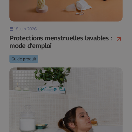
18 juin 2026
Protections menstruelles lavables :
mode d’emploi
Guide produit