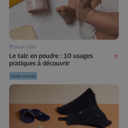
18 juin 2026
Le talc en poudre : 10 usages
pratiques à découvrir
Guide produit