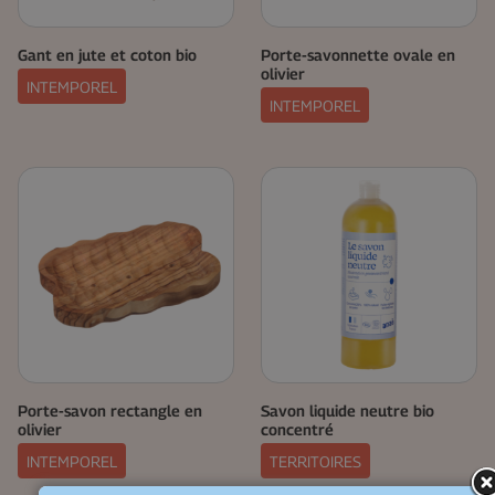
Gant en jute et coton bio
Porte-savonnette ovale en
olivier
INTEMPOREL
INTEMPOREL
Porte-savon rectangle en
Savon liquide neutre bio
olivier
concentré
INTEMPOREL
TERRITOIRES