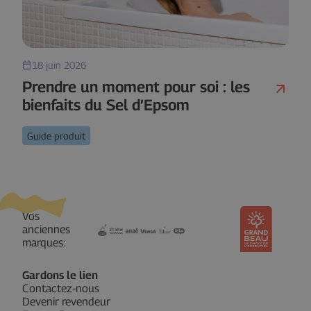
18 juin 2026
Prendre un moment pour soi : les
bienfaits du Sel d’Epsom
Guide produit
Vos
anciennes
marques:
Gardons le lien
Contactez-nous
Devenir revendeur