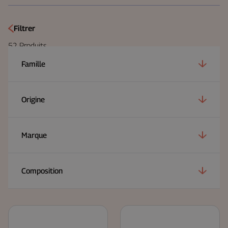
Filtrer
52
Produits
Famille
Origine
Marque
Composition