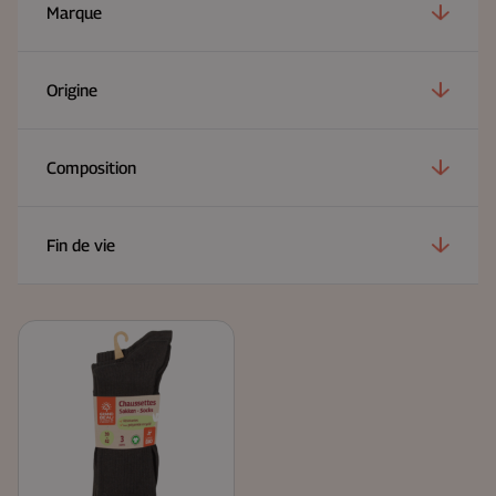
Marque
Origine
Composition
Fin de vie