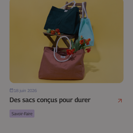
18 juin 2026
Des sacs conçus pour durer
Savoir-Faire