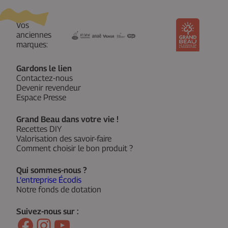
Vos
anciennes
marques:
Gardons le lien
Contactez-nous
Devenir revendeur
Espace Presse
Grand Beau dans votre vie !
Recettes DIY
Valorisation des savoir-faire
Comment choisir le bon produit ?
Qui sommes-nous ?
L’entreprise Écodis
Notre fonds de dotation
Suivez-nous sur :
Facebook
Instagram
YouTube