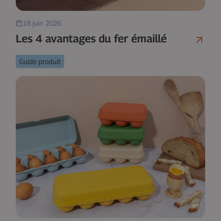
18 juin 2026
Les 4 avantages du fer émaillé
Guide produit