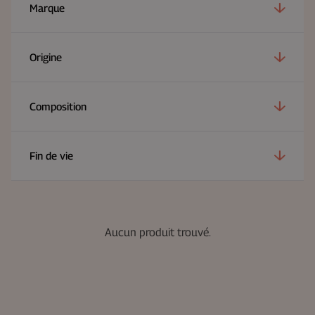
Marque
Origine
Composition
Fin de vie
Aucun produit trouvé.