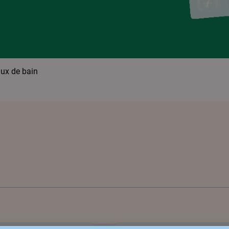
aux de bain