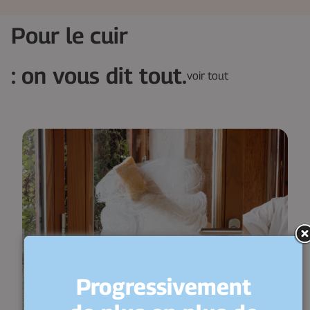
Pour le cuir
: on vous dit tout.
voir tout
Progressivement