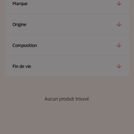
Marque
Origine
Composition
Fin de vie
Aucun produit trouvé.