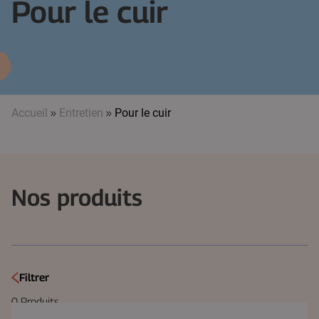
Pour le cuir
Accueil
»
Entretien
»
Pour le cuir
Nos produits
Filtrer
0
Produits