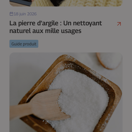
18 juin 2026
La pierre d’argile : Un nettoyant
naturel aux mille usages
Guide produit