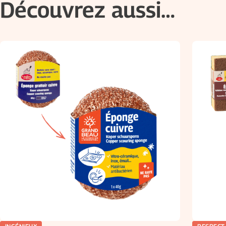
Découvrez aussi…