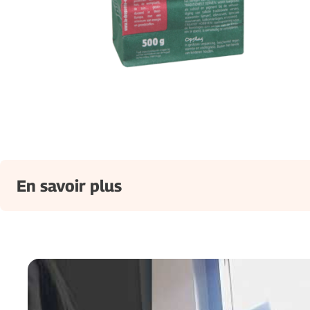
En savoir plus
Composition :
Certification :