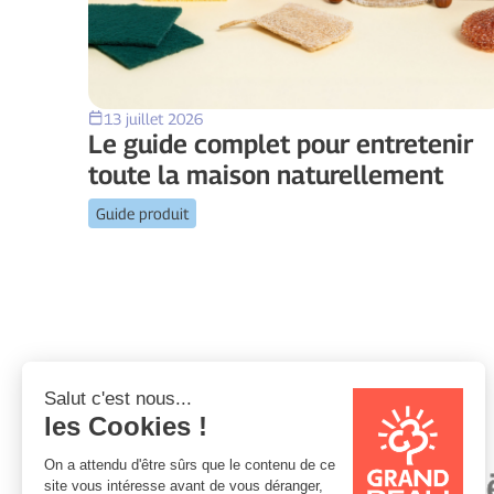
13 juillet 2026
Le guide complet pour entretenir
toute la maison naturellement
Guide produit
Vos anciennes marques: