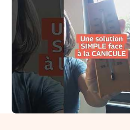
Précaution d’emploi et conditions de conservation :