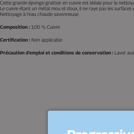
Cette grande éponge-grattoir en cuivre est idéale pour le nettoyag
Le cuivre étant un métal mou et doux, il ne raye pas les surfaces et
Nettoyage à l’eau chaude savonneuse.
Composition :
100 % Cuivre
Certification :
Non applicable
Précaution d’emploi et conditions de conservation :
Laver ava