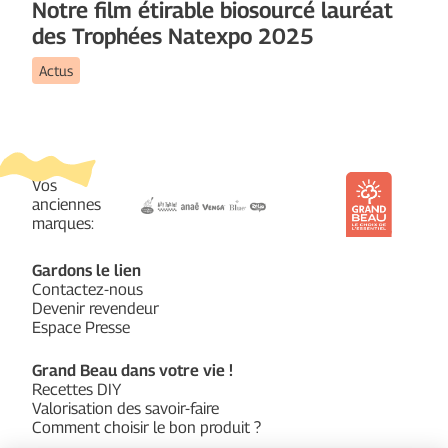
Notre film étirable biosourcé lauréat
des Trophées Natexpo 2025
Actus
Vos
anciennes
marques:
Gardons le lien
Contactez-nous
Devenir revendeur
Espace Presse
Grand Beau dans votre vie !
Recettes DIY
Valorisation des savoir-faire
Comment choisir le bon produit ?