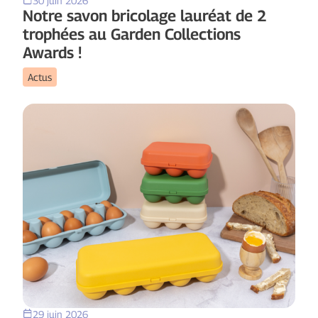
30 juin 2026
Notre savon bricolage lauréat de 2
trophées au Garden Collections
Awards !
Actus
29 juin 2026