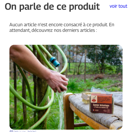
On parle de ce produit
voir tout
Aucun article n'est encore consacré à ce produit. En
attendant, découvrez nos derniers articles :