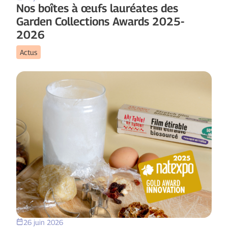
Nos boîtes à œufs lauréates des
Garden Collections Awards 2025-
2026
Actus
26 juin 2026