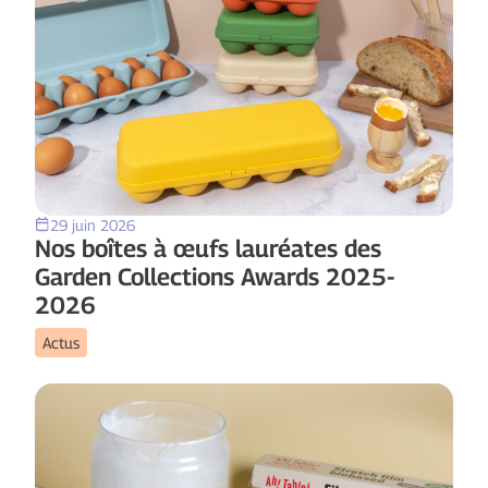
29 juin 2026
Nos boîtes à œufs lauréates des
Garden Collections Awards 2025-
2026
Actus