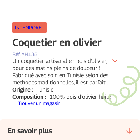
INTEMPOREL
Coquetier en olivier
Réf.
AH138
Un coquetier artisanal en bois d’olivier,
pour des matins pleins de douceur !
Fabriqué avec soin en Tunisie selon des
méthodes traditionnelles, il est parfait
…
Origine :
Tunisie
Composition :
100% bois d'olivier huilé
Trouver un magasin
En savoir plus