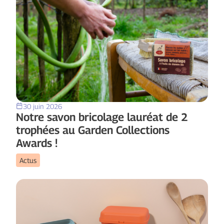
30 juin 2026
Notre savon bricolage lauréat de 2
trophées au Garden Collections
Awards !
Actus