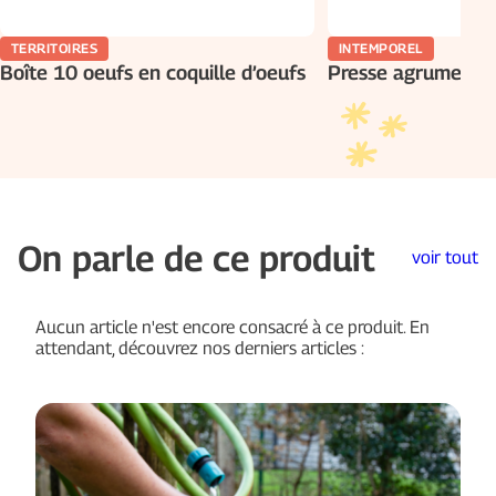
TERRITOIRES
INTEMPOREL
Boîte 10 oeufs en coquille d’oeufs
Presse agrumes en
On parle de ce produit
voir tout
Aucun article n'est encore consacré à ce produit. En
attendant, découvrez nos derniers articles :