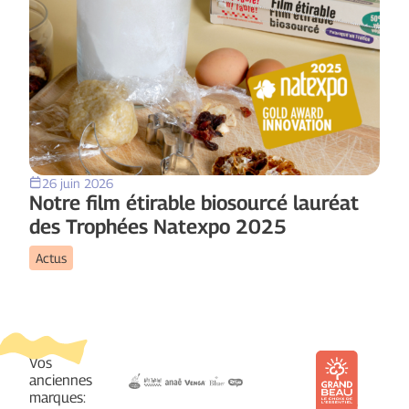
26 juin 2026
Notre film étirable biosourcé lauréat
des Trophées Natexpo 2025
Actus
Vos
anciennes
marques: