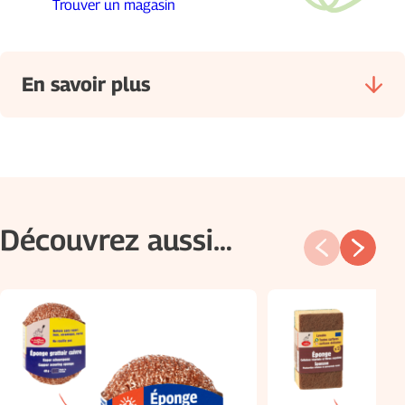
Trouver un magasin
En savoir plus
Découvrez aussi…
Composition :
Certification :