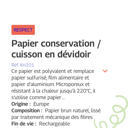
RESPECT
Papier conservation /
cuisson en dévidoir
Réf.
AH201
Ce papier est polyvalent et remplace
papier sulfurisé, film alimentaire et
papier d'aluminium. Microporeux et
résistant à la chaleur jusqu'à 220°C, il
s'utilise comme papier
…
Origine :
Europe
Composition :
Papier brun naturel, lissé
par traitement mécanique des fibres.
Fin de vie :
Rechargeable