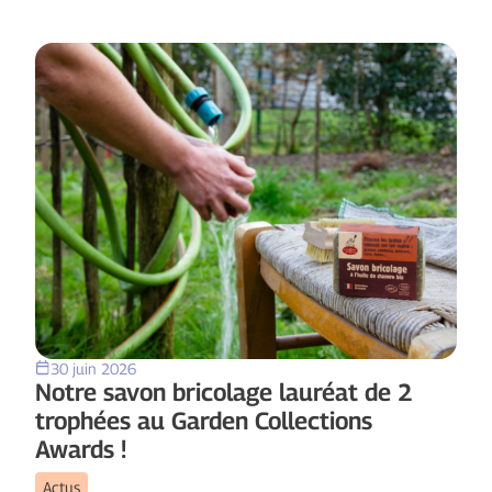
30 juin 2026
Notre savon bricolage lauréat de 2
trophées au Garden Collections
Awards !
Actus