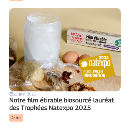
26 juin 2026
Notre film étirable biosourcé lauréat
des Trophées Natexpo 2025
Actus