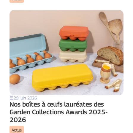
29 juin 2026
Nos boîtes à œufs lauréates des
Garden Collections Awards 2025-
2026
Actus